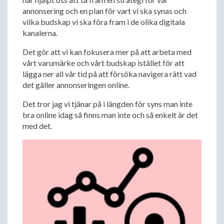
annonsering och en plan för vart vi ska synas och
vilka budskap vi ska föra fram i de olika digitala
kanalerna.
Det gör att vi kan fokusera mer på att arbeta med
vårt varumärke och vårt budskap istället för att
lägga ner all vår tid på att försöka navigera rätt vad
det gäller annonseringen online.
Det tror jag vi tjänar på i längden för syns man inte
bra online idag så finns man inte och så enkelt är det
med det.