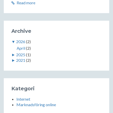
Read more
Archive
▼
2026
(2)
April
(2)
►
2025
(1)
►
2021
(2)
Kategori
Internet
Marknadsföring online