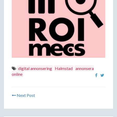
digital annonsering
Halmstad
annonsera
online
Next Post