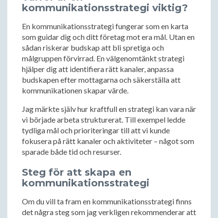
kommunikationsstrategi viktig?
En kommunikationsstrategi fungerar som en karta
som guidar dig och ditt företag mot era mål. Utan en
sådan riskerar budskap att bli spretiga och
målgruppen förvirrad. En välgenomtänkt strategi
hjälper dig att identifiera rätt kanaler, anpassa
budskapen efter mottagarna och säkerställa att
kommunikationen skapar värde.
Jag märkte själv hur kraftfull en strategi kan vara när
vi började arbeta strukturerat. Till exempel ledde
tydliga mål och prioriteringar till att vi kunde
fokusera på rätt kanaler och aktiviteter – något som
sparade både tid och resurser.
Steg för att skapa en
kommunikationsstrategi
Om du vill ta fram en kommunikationsstrategi finns
det några steg som jag verkligen rekommenderar att