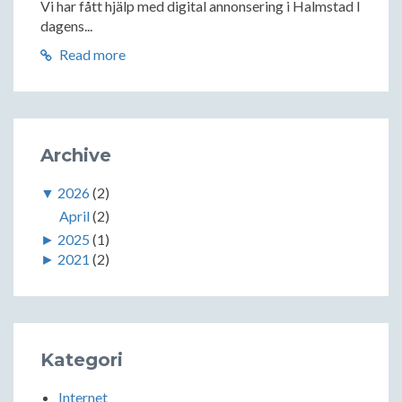
Vi har fått hjälp med digital annonsering i Halmstad I
dagens...
Read more
Archive
▼
2026
(2)
April
(2)
►
2025
(1)
►
2021
(2)
Kategori
Internet