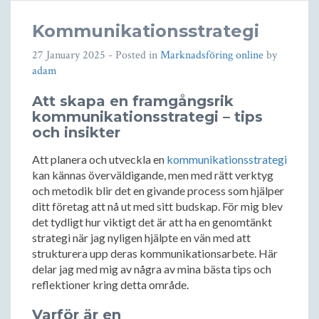
Kommunikationsstrategi
27 January 2025
- Posted in
Marknadsföring online
by
adam
Att skapa en framgångsrik
kommunikationsstrategi – tips
och insikter
Att planera och utveckla en
kommunikationsstrategi
kan kännas överväldigande, men med rätt verktyg
och metodik blir det en givande process som hjälper
ditt företag att nå ut med sitt budskap. För mig blev
det tydligt hur viktigt det är att ha en genomtänkt
strategi när jag nyligen hjälpte en vän med att
strukturera upp deras kommunikationsarbete. Här
delar jag med mig av några av mina bästa tips och
reflektioner kring detta område.
Varför är en