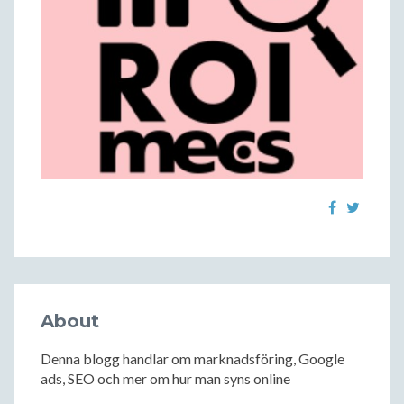
About
Denna blogg handlar om marknadsföring, Google
ads, SEO och mer om hur man syns online