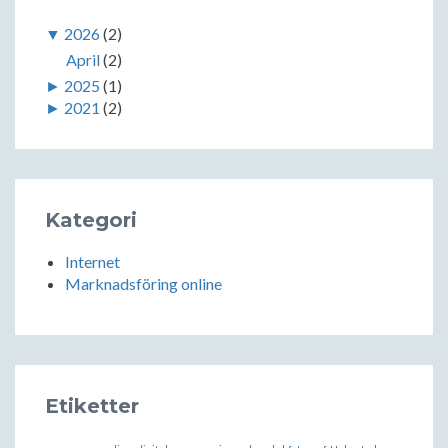
▼
2026
(2)
April
(2)
►
2025
(1)
►
2021
(2)
Kategori
Internet
Marknadsföring online
Etiketter