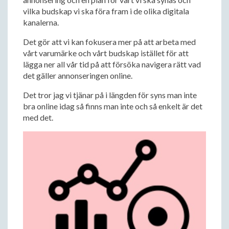
vilka budskap vi ska föra fram i de olika digitala
kanalerna.
Det gör att vi kan fokusera mer på att arbeta med
vårt varumärke och vårt budskap istället för att
lägga ner all vår tid på att försöka navigera rätt vad
det gäller annonseringen online.
Det tror jag vi tjänar på i längden för syns man inte
bra online idag så finns man inte och så enkelt är det
med det.