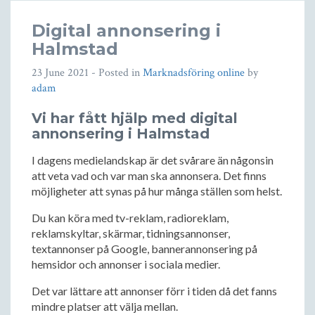
Digital annonsering i
Halmstad
23 June 2021
- Posted in
Marknadsföring online
by
adam
Vi har fått hjälp med digital
annonsering i Halmstad
I dagens medielandskap är det svårare än någonsin
att veta vad och var man ska annonsera. Det finns
möjligheter att synas på hur många ställen som helst.
Du kan köra med tv-reklam, radioreklam,
reklamskyltar, skärmar, tidningsannonser,
textannonser på Google, bannerannonsering på
hemsidor och annonser i sociala medier.
Det var lättare att annonser förr i tiden då det fanns
mindre platser att välja mellan.